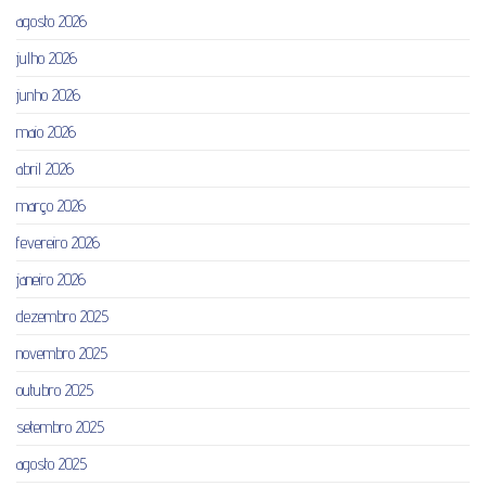
agosto 2026
julho 2026
junho 2026
maio 2026
abril 2026
março 2026
fevereiro 2026
janeiro 2026
dezembro 2025
novembro 2025
outubro 2025
setembro 2025
agosto 2025