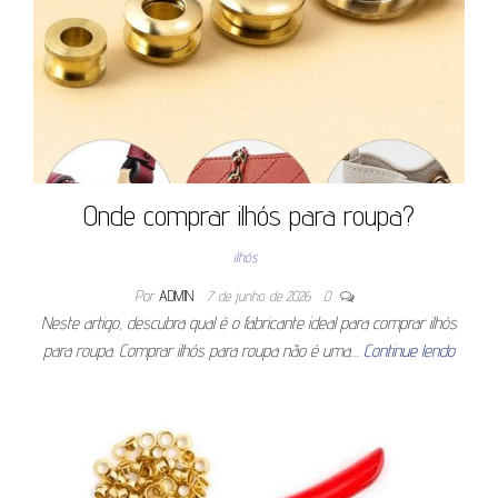
Onde comprar ilhós para roupa?
ilhós
Por
ADMIN
7 de junho de 2026
0
Neste artigo, descubra qual é o fabricante ideal para comprar ilhós
para roupa. Comprar ilhós para roupa não é uma…
Continue lendo