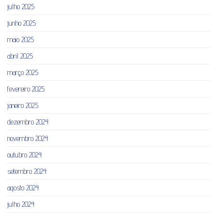
julho 2025
junho 2025
maio 2025
abril 2025
março 2025
fevereiro 2025
janeiro 2025
dezembro 2024
novembro 2024
outubro 2024
setembro 2024
agosto 2024
julho 2024