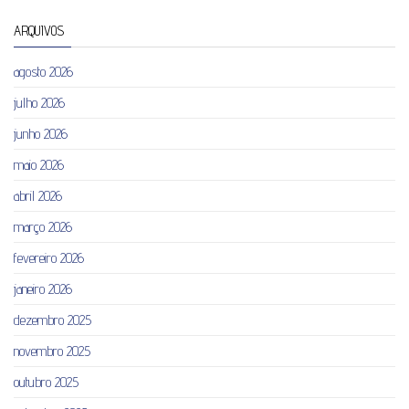
ARQUIVOS
agosto 2026
julho 2026
junho 2026
maio 2026
abril 2026
março 2026
fevereiro 2026
janeiro 2026
dezembro 2025
novembro 2025
outubro 2025