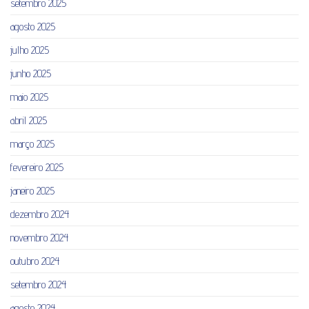
setembro 2025
agosto 2025
julho 2025
junho 2025
maio 2025
abril 2025
março 2025
fevereiro 2025
janeiro 2025
dezembro 2024
novembro 2024
outubro 2024
setembro 2024
agosto 2024