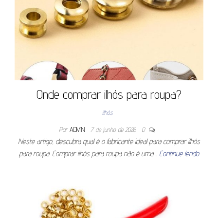
Onde comprar ilhós para roupa?
ilhós
Por
ADMIN
7 de junho de 2026
0
Neste artigo, descubra qual é o fabricante ideal para comprar ilhós
para roupa. Comprar ilhós para roupa não é uma…
Continue lendo