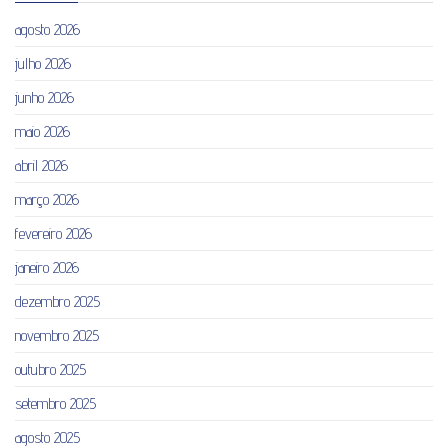
agosto 2026
julho 2026
junho 2026
maio 2026
abril 2026
março 2026
fevereiro 2026
janeiro 2026
dezembro 2025
novembro 2025
outubro 2025
setembro 2025
agosto 2025