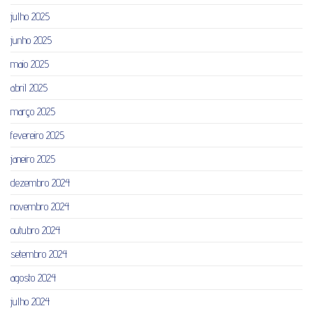
julho 2025
junho 2025
maio 2025
abril 2025
março 2025
fevereiro 2025
janeiro 2025
dezembro 2024
novembro 2024
outubro 2024
setembro 2024
agosto 2024
julho 2024