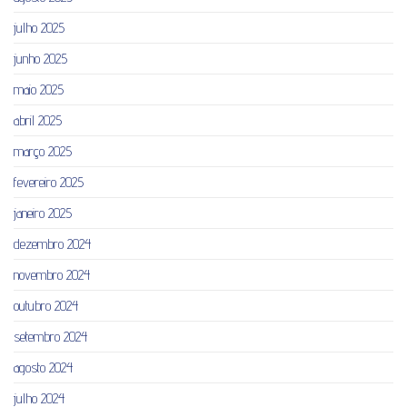
julho 2025
junho 2025
maio 2025
abril 2025
março 2025
fevereiro 2025
janeiro 2025
dezembro 2024
novembro 2024
outubro 2024
setembro 2024
agosto 2024
julho 2024