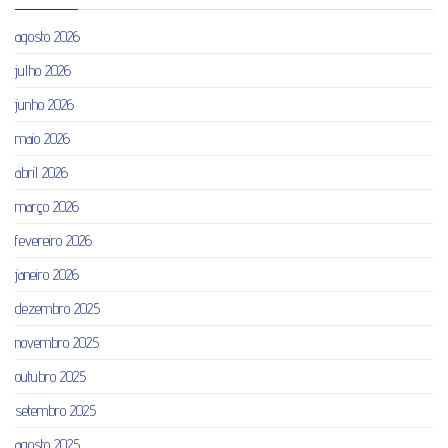
agosto 2026
julho 2026
junho 2026
maio 2026
abril 2026
março 2026
fevereiro 2026
janeiro 2026
dezembro 2025
novembro 2025
outubro 2025
setembro 2025
agosto 2025