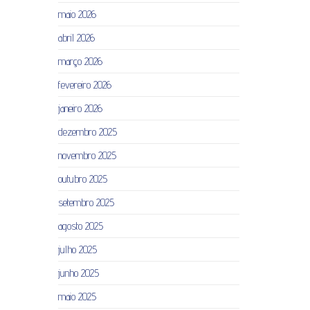
maio 2026
abril 2026
março 2026
fevereiro 2026
janeiro 2026
dezembro 2025
novembro 2025
outubro 2025
setembro 2025
agosto 2025
julho 2025
junho 2025
maio 2025