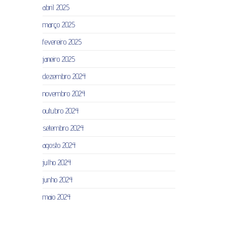
abril 2025
março 2025
fevereiro 2025
janeiro 2025
dezembro 2024
novembro 2024
outubro 2024
setembro 2024
agosto 2024
julho 2024
junho 2024
maio 2024