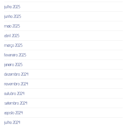
julho 2025
junho 2025
maio 2025
abril 2025
março 2025
fevereiro 2025
janeiro 2025
dezembro 2024
novembro 2024
outubro 2024
setembro 2024
agosto 2024
julho 2024