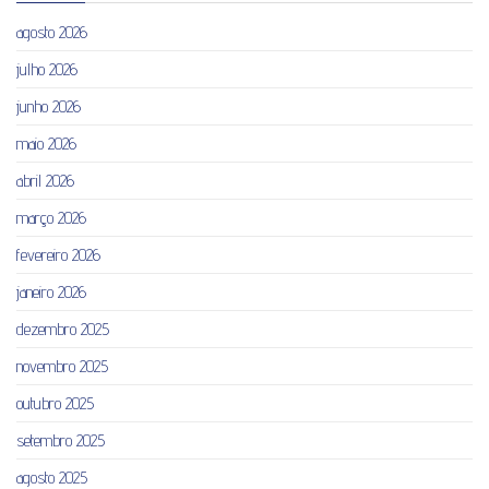
agosto 2026
julho 2026
junho 2026
maio 2026
abril 2026
março 2026
fevereiro 2026
janeiro 2026
dezembro 2025
novembro 2025
outubro 2025
setembro 2025
agosto 2025