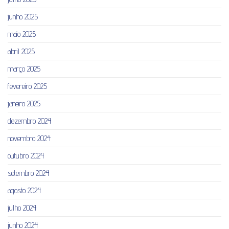
junho 2025
maio 2025
abril 2025
março 2025
fevereiro 2025
janeiro 2025
dezembro 2024
novembro 2024
outubro 2024
setembro 2024
agosto 2024
julho 2024
junho 2024