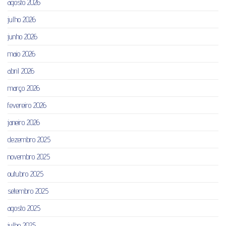
agosto 2026
julho 2026
junho 2026
maio 2026
abril 2026
março 2026
fevereiro 2026
janeiro 2026
dezembro 2025
novembro 2025
outubro 2025
setembro 2025
agosto 2025
julho 2025