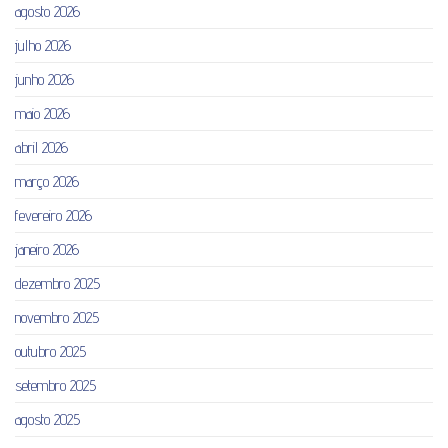
agosto 2026
julho 2026
junho 2026
maio 2026
abril 2026
março 2026
fevereiro 2026
janeiro 2026
dezembro 2025
novembro 2025
outubro 2025
setembro 2025
agosto 2025