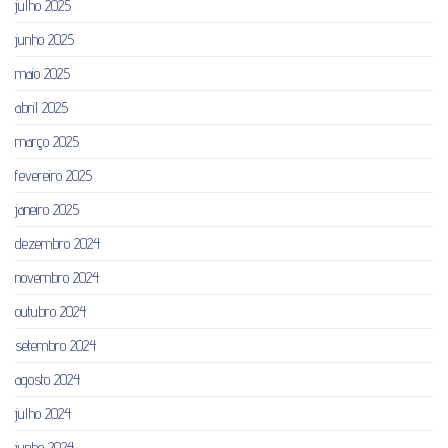
julho 2025
junho 2025
maio 2025
abril 2025
março 2025
fevereiro 2025
janeiro 2025
dezembro 2024
novembro 2024
outubro 2024
setembro 2024
agosto 2024
julho 2024
junho 2024