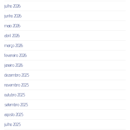
julho 2026
junho 2026
maio 2026
abril 2026
março 2026
fevereiro 2026
janeiro 2026
dezembro 2025
novembro 2025
outubro 2025
setembro 2025
agosto 2025
julho 2025