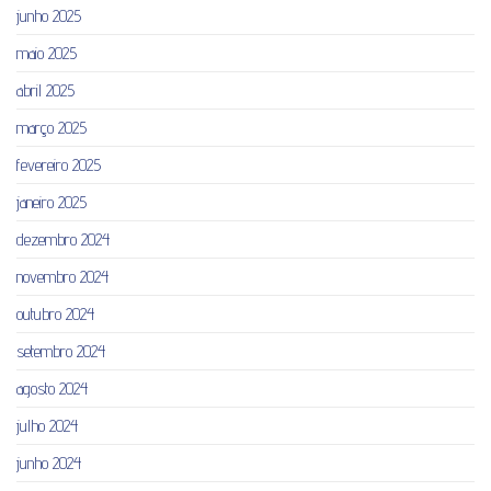
junho 2025
maio 2025
abril 2025
março 2025
fevereiro 2025
janeiro 2025
dezembro 2024
novembro 2024
outubro 2024
setembro 2024
agosto 2024
julho 2024
junho 2024