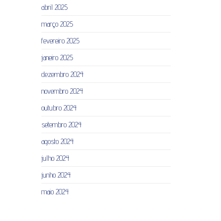
abril 2025
março 2025
fevereiro 2025
janeiro 2025
dezembro 2024
novembro 2024
outubro 2024
setembro 2024
agosto 2024
julho 2024
junho 2024
maio 2024