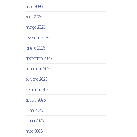
maio 2026
abril 2026
março 2026
fevereiro 2026
janeiro 2026
dezembro 2025
novembro 2025
outubro 2025
setembro 2025
agosto 2025
julho 2025
junho 2025
maio 2025