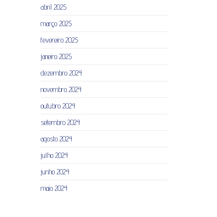
abril 2025
março 2025
fevereiro 2025
janeiro 2025
dezembro 2024
novembro 2024
outubro 2024
setembro 2024
agosto 2024
julho 2024
junho 2024
maio 2024