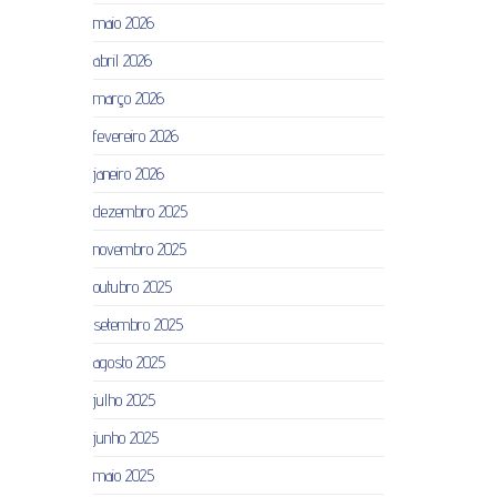
maio 2026
abril 2026
março 2026
fevereiro 2026
janeiro 2026
dezembro 2025
novembro 2025
outubro 2025
setembro 2025
agosto 2025
julho 2025
junho 2025
maio 2025