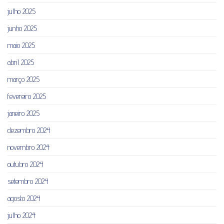
julho 2025
junho 2025
maio 2025
abril 2025
março 2025
fevereiro 2025
janeiro 2025
dezembro 2024
novembro 2024
outubro 2024
setembro 2024
agosto 2024
julho 2024