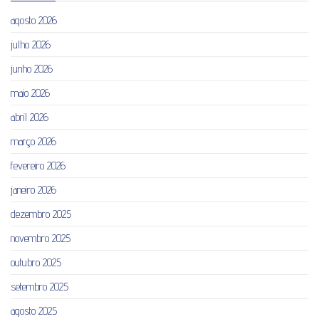
agosto 2026
julho 2026
junho 2026
maio 2026
abril 2026
março 2026
fevereiro 2026
janeiro 2026
dezembro 2025
novembro 2025
outubro 2025
setembro 2025
agosto 2025