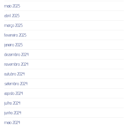
maio 2025
abril 2025
março 2025
fevereiro 2025
janeiro 2025
dezembro 2024
novembro 2024
outubro 2024
setembro 2024
agosto 2024
julho 2024
junho 2024
maio 2024