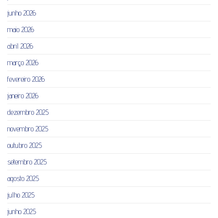
junho 2026
maio 2026
abril 2026
março 2026
fevereiro 2026
janeiro 2026
dezembro 2025
novembro 2025
outubro 2025
setembro 2025
agosto 2025
julho 2025
junho 2025