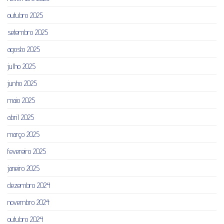
outubro 2025
setembro 2025
agosto 2025
julho 2025
junho 2025
maio 2025
abril 2025
março 2025
fevereiro 2025
janeiro 2025
dezembro 2024
novembro 2024
outubro 2024