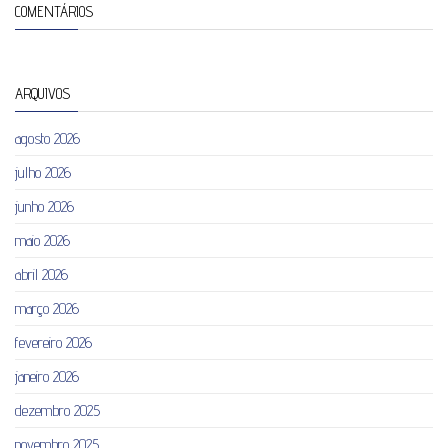
COMENTÁRIOS
ARQUIVOS
agosto 2026
julho 2026
junho 2026
maio 2026
abril 2026
março 2026
fevereiro 2026
janeiro 2026
dezembro 2025
novembro 2025