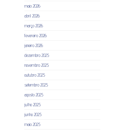
maio 2026
abril 2026
março 2026
fevereiro 2026
janeiro 2026
dezembro 2025
novembro 2025
outubro 2025
setembro 2025
agosto 2025
julho 2025
junho 2025
maio 2025