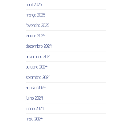
abril 2025
março 2025
fevereiro 2025
janeiro 2025
dezembro 2024
novembro 2024
outubro 2024
setembro 2024
agosto 2024
julho 2024
junho 2024
maio 2024