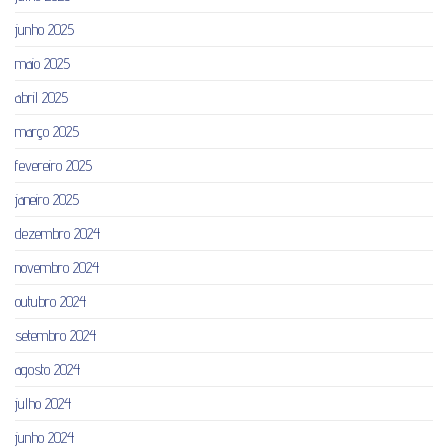
junho 2025
maio 2025
abril 2025
março 2025
fevereiro 2025
janeiro 2025
dezembro 2024
novembro 2024
outubro 2024
setembro 2024
agosto 2024
julho 2024
junho 2024