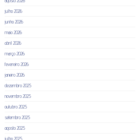
agosto 2026
julho 2026
junho 2026
maio 2026
abril 2026
março 2026
fevereiro 2026
janeiro 2026
dezembro 2025
novembro 2025
outubro 2025
setembro 2025
agosto 2025
julho 2025