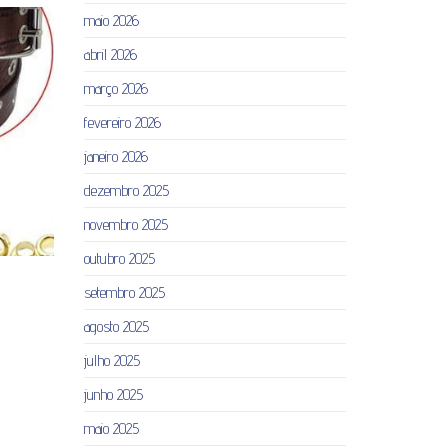
maio 2026
abril 2026
março 2026
fevereiro 2026
janeiro 2026
dezembro 2025
novembro 2025
outubro 2025
setembro 2025
agosto 2025
julho 2025
junho 2025
maio 2025